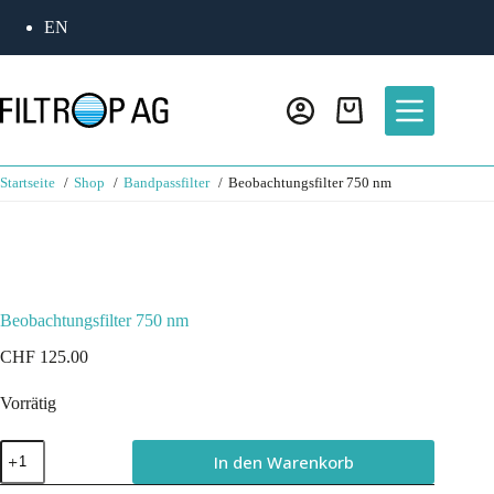
EN
Startseite
Shop
Bandpassfilter
Beobachtungsfilter 750 nm
Beobachtungsfilter 750 nm
CHF
125.00
Vorrätig
In den Warenkorb