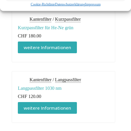
Cookie-Richtlinie
Datenschutzerklärung
Impressum
Kantenfilter
/
Kurzpassfilter
Kurzpassfilter für He-Ne grün
CHF
180.00
weitere Informationen
Kantenfilter
/
Langpassfilter
Langpassfilter 1030 nm
CHF
120.00
weitere Informationen