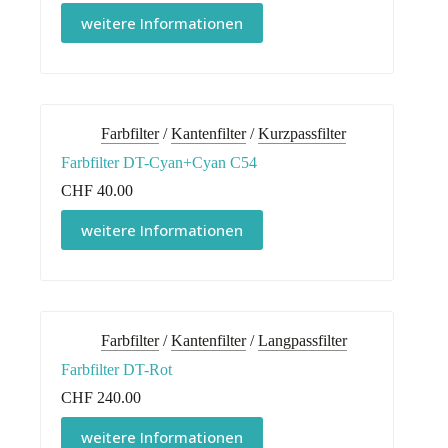
weitere Informationen
Farbfilter
/
Kantenfilter
/
Kurzpassfilter
Farbfilter DT-Cyan+Cyan C54
CHF
40.00
weitere Informationen
Farbfilter
/
Kantenfilter
/
Langpassfilter
Farbfilter DT-Rot
CHF
240.00
weitere Informationen