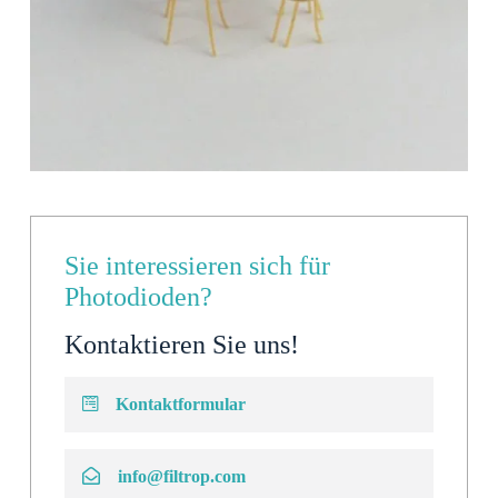
Sie interessieren sich für
Photodioden?
Kontaktieren Sie uns!
Kontaktformular
info@filtrop.com