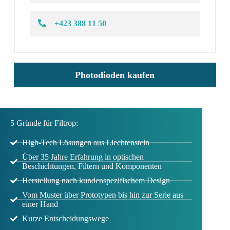
+423 388 11 50
Photodioden kaufen
5 Gründe für Filtrop:
High-Tech Lösungen aus Liechtenstein
Über 35 Jahre Erfahrung in optischen
Beschichtungen, Filtern und Komponenten
Herstellung nach kundenspezifischem Design
Vom Muster über Prototypen bis hin zur Serie aus
einer Hand
Kurze Entscheidungswege