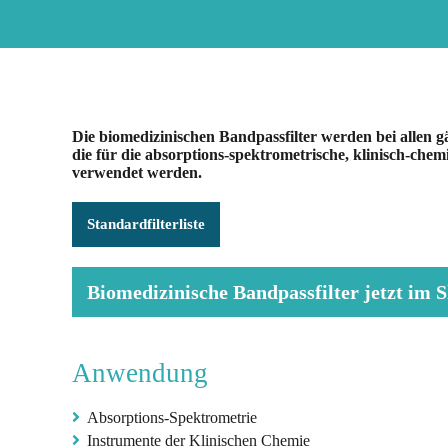
Die biomedizinischen Bandpassfilter werden bei allen 
die für die absorptions-spektrometrische, klinisch-che
verwendet werden.
Standardfilterliste
Biomedizinische Bandpassfilter jetzt im 
Anwendung
Absorptions-Spektrometrie
Instrumente der Klinischen Chemie