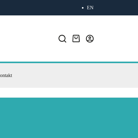
EN
ontakt