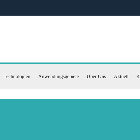
Technologien
Anwendungsgebiete
Über Uns
Aktuell
K