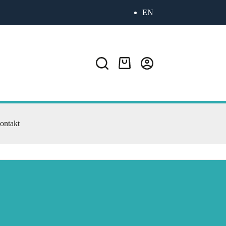
EN
ontakt