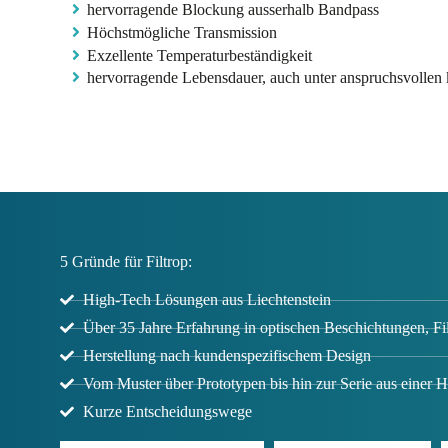
hervorragende Blockung ausserhalb Bandpass
Höchstmögliche Transmission
Exzellente Temperaturbeständigkeit
hervorragende Lebensdauer, auch unter anspruchsvollen
5 Gründe für Filtrop:
High-Tech Lösungen aus Liechtenstein
Über 35 Jahre Erfahrung in optischen Beschichtungen, F
Herstellung nach kundenspezifischem Design
Vom Muster über Prototypen bis hin zur Serie aus einer 
Kurze Entscheidungswege