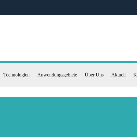
Technologien
Anwendungsgebiete
Über Uns
Aktuell
K