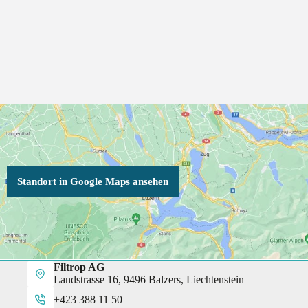
Standort in Google Maps ansehen
Filtrop AG
Landstrasse 16, 9496 Balzers, Liechtenstein
+423 388 11 50