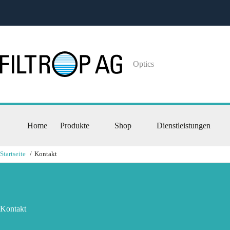
Optics
Home
Produkte
Shop
Dienstleistungen
Startseite
Kontakt
Kontakt