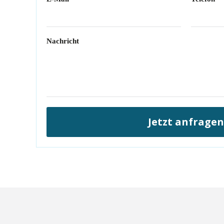
Nachricht
Jetzt anfragen