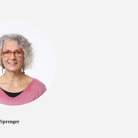
 Sprenger