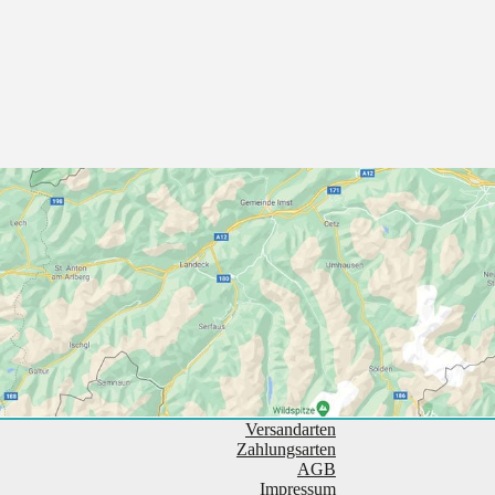
Versandarten
Zahlungsarten
AGB
Impressum