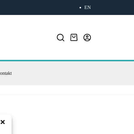
EN
Warenkorb
ontakt