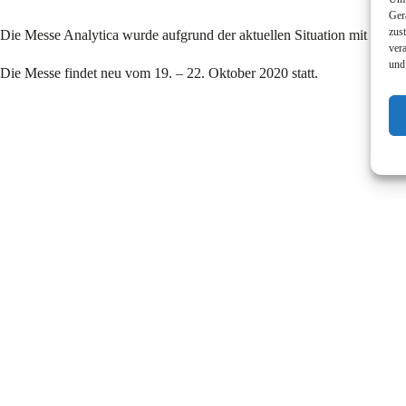
Ger
zus
Die Messe Analytica wurde aufgrund der aktuellen Situation mit de
ver
und
Die Messe findet neu vom 19. – 22. Oktober 2020 statt.