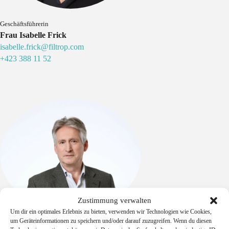
Geschäftsführerin
Frau Isabelle Frick
isabelle.frick@filtrop.com
+423 388 11 52
Zustimmung verwalten
Um dir ein optimales Erlebnis zu bieten, verwenden wir Technologien wie Cookies,
um Geräteinformationen zu speichern und/oder darauf zuzugreifen. Wenn du diesen
Head of Sales