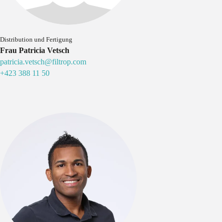
Distribution und Fertigung
Frau Patricia Vetsch
patricia.vetsch@filtrop.com
+423 388 11 50