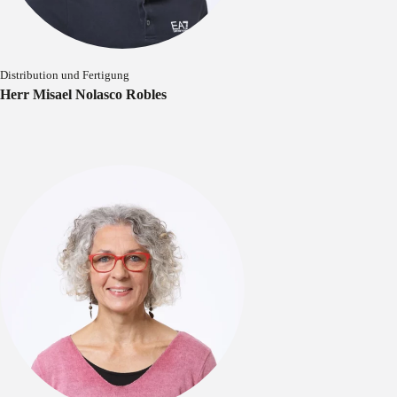
Distribution und Fertigung
Herr Misael Nolasco Robles