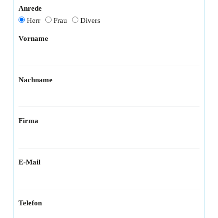
Anrede
Herr
Frau
Divers
Vorname
Nachname
Firma
E-Mail
Telefon