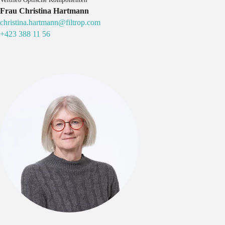
Frau Christina Hartmann
christina.hartmann@filtrop.com
+423 388 11 56