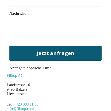
Nachricht
Jetzt anfragen
Anfrage für optische Filter
Filtrop AG​
Landstrasse 16
9496 Balzers
Liechtenstein
Tel.
+423 388 11 50
info@filtrop.com