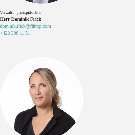
Verwaltungsratspräsident
Herr Dominik Frick
dominik.frick@filtrop.com
+423 388 11 51