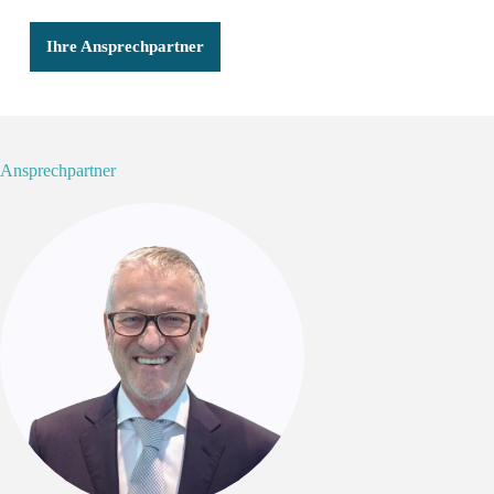
Ihre Ansprechpartner
Ansprechpartner