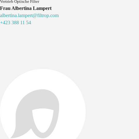
Vertrieb Optische Filter
Frau Albertina Lampert
albertina.lampert@filtrop.com
+423 388 11 54